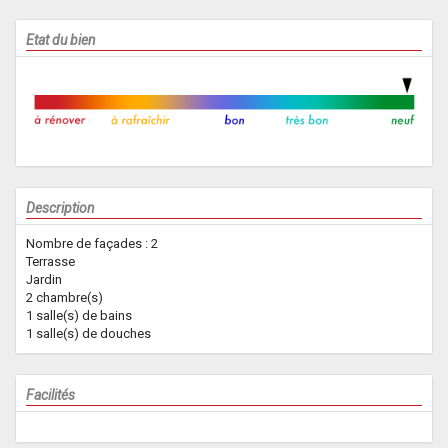
Etat du bien
Description
Nombre de façades : 2
Terrasse
Jardin
2 chambre(s)
1 salle(s) de bains
1 salle(s) de douches
Facilités