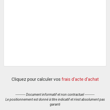
Cliquez pour calculer vos
frais d'acte d'achat
---------- Document informatif et non contractuel ----------
Le positionnement est donné à titre indicatif et n'est absolument pas
garanti