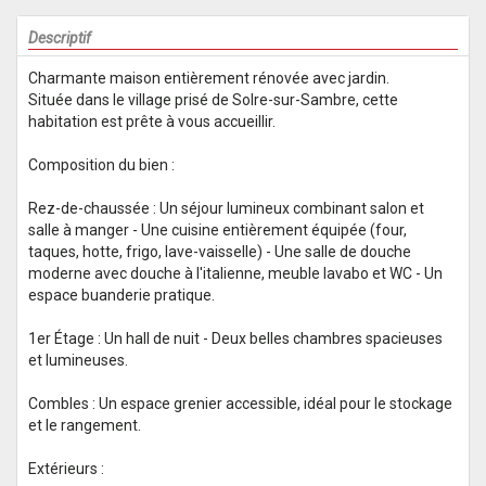
Descriptif
Charmante maison entièrement rénovée avec jardin.
Située dans le village prisé de Solre-sur-Sambre, cette
habitation est prête à vous accueillir.
Composition du bien :
Rez-de-chaussée : Un séjour lumineux combinant salon et
salle à manger - Une cuisine entièrement équipée (four,
taques, hotte, frigo, lave-vaisselle) - Une salle de douche
moderne avec douche à l'italienne, meuble lavabo et WC - Un
espace buanderie pratique.
1er Étage : Un hall de nuit - Deux belles chambres spacieuses
et lumineuses.
Combles : Un espace grenier accessible, idéal pour le stockage
et le rangement.
Extérieurs :