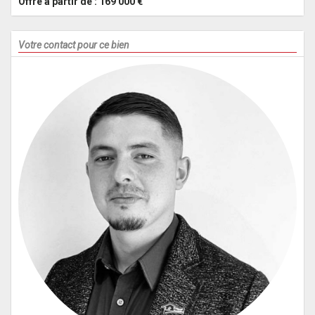
Offre à partir de : 169 000 €
Votre contact pour ce bien