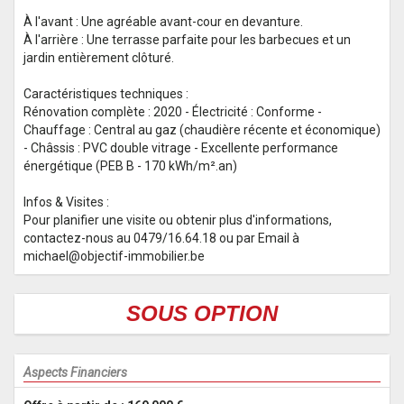
À l'avant : Une agréable avant-cour en devanture.
À l'arrière : Une terrasse parfaite pour les barbecues et un
jardin entièrement clôturé.
Caractéristiques techniques :
Rénovation complète : 2020 - Électricité : Conforme -
Chauffage : Central au gaz (chaudière récente et économique)
- Châssis : PVC double vitrage - Excellente performance
énergétique (PEB B - 170 kWh/m².an)
Infos & Visites :
Pour planifier une visite ou obtenir plus d'informations,
contactez-nous au 0479/16.64.18 ou par Email à
michael@objectif-immobilier.be
SOUS OPTION
Aspects Financiers