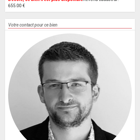
655.00 €
Votre contact pour ce bien