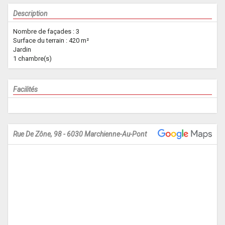
Description
Nombre de façades : 3
Surface du terrain : 420 m²
Jardin
1 chambre(s)
Facilités
Rue De Zône, 98 - 6030 Marchienne-Au-Pont