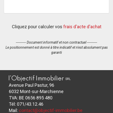
Cliquez pour calculer vos
frais d'acte d'achat
---------- Document informatif et non contractuel ----------
Le positionnement est donné à titre indicatif et n'est absolument pas
garanti
SRL
Avenue Paul Pastur, 96
6032 Mont-sur-Marchienne
TVA: BE 0656 895 480
Tél: 071/43.12.46
Mail:
contact@objectif-immobilier.be